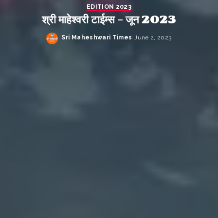
EDITION 2023
श्री माहेश्वरी टाईम्स – जून 2023
Sri Maheshwari Times
June 2, 2023
Posted
by