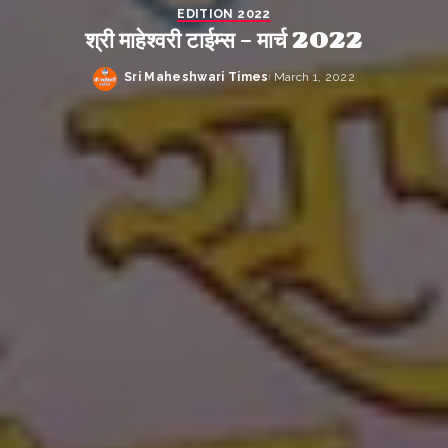
EDITION 2022
श्री माहेश्वरी टाईम्स – मार्च 2022
Sri Maheshwari Times
March 1, 2022
Posted
by