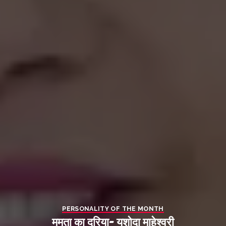
PERSONALITY OF THE MONTH
ममता का दरिया- यशोदा माहेश्वरी