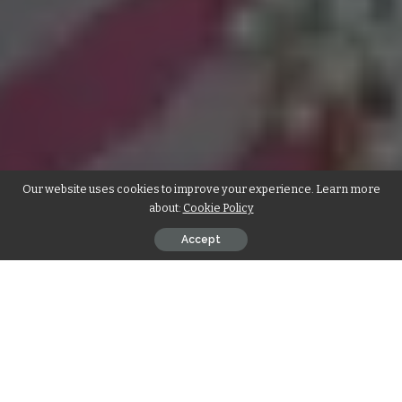
Our website uses cookies to improve your experience. Learn more
about:
Cookie Policy
Accept
Contents
कोरोना वॉरियर सम्मान से हुई सम्मानित
दूसरोेंं का जीवन संवारने का लिया संकल्प