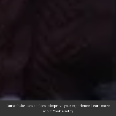
Our website uses cookies to improve your experience. Learn more
about:
Cookie Policy