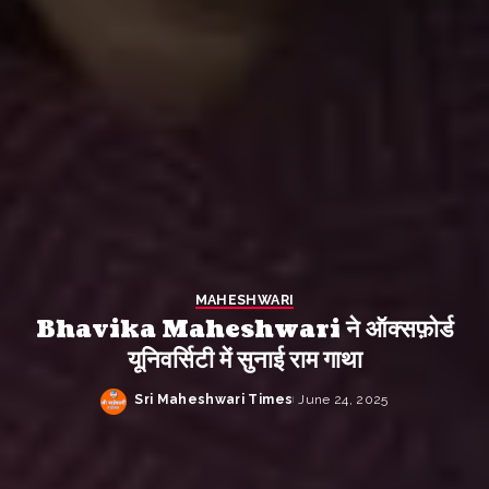
MAHESHWARI
Bhavika Maheshwari ने ऑक्सफ़ोर्ड
यूनिवर्सिटी में सुनाई राम गाथा
Sri Maheshwari Times
June 24, 2025
Posted
by