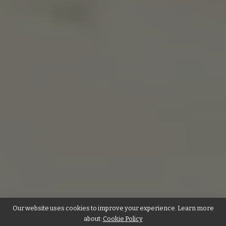
Our website uses cookies to improve your experience. Learn more
about:
Cookie Policy