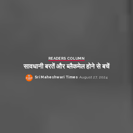
READERS COLUMN
सावधानी बरतें और ब्लैकमेल होने से बचें
Sri Maheshwari Times
August 27, 2024
Posted
by