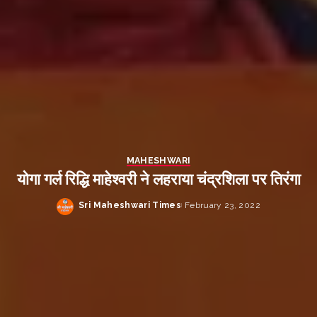
MAHESHWARI
योगा गर्ल रिद्धि माहेश्वरी ने लहराया चंद्रशिला पर तिरंगा
Sri Maheshwari Times
February 23, 2022
Posted
by