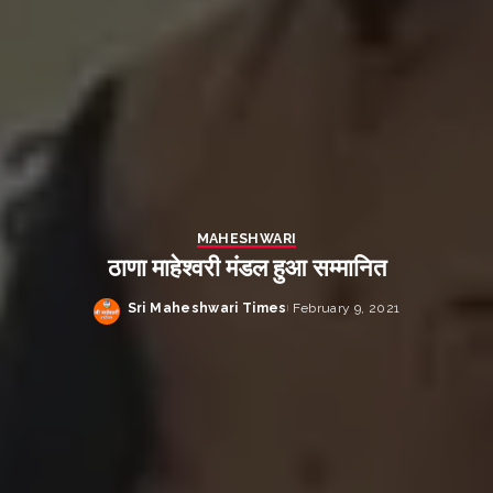
MAHESHWARI
ठाणा माहेश्वरी मंडल हुआ सम्मानित
Sri Maheshwari Times
February 9, 2021
Posted
by