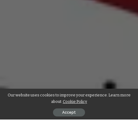
Our website uses cookies to improve your experience. Learn more
about:
Cookie Policy
Accept
श्री माहेश्वरी टाईम्स अपने इस कार्यक्रम “
बात हम सबकी
” के माध्यम से उदयपुर निवासी