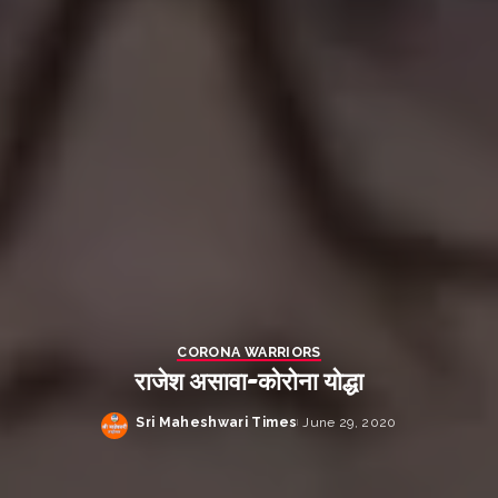
CORONA WARRIORS
राजेश असावा-कोरोना योद्धा
Sri Maheshwari Times
June 29, 2020
Posted
by