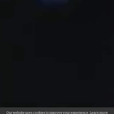
Our website uses cookies to improve your experience. Learn more