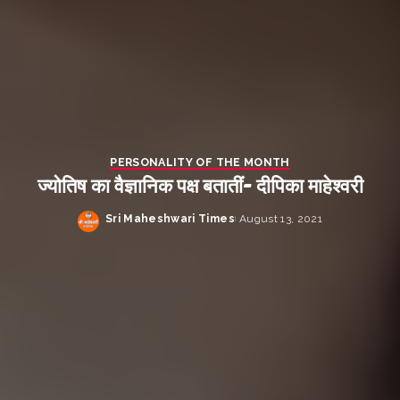
PERSONALITY OF THE MONTH
ज्योतिष का वैज्ञानिक पक्ष बतातीं- दीपिका माहेश्वरी
Sri Maheshwari Times
August 13, 2021
Posted
by