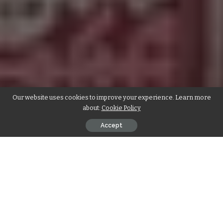
Our website uses cookies to improve your experience. Learn more
about:
Cookie Policy
Accept
Contents
भ्रम दूर करना भी उद्देश्य
सैकड़ों विद्वानों से सतत् सम्पर्क