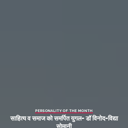
PERSONALITY OF THE MONTH
साहित्य व समाज को समर्पित युगल- डॉ विनोद-विद्या
सोमानी