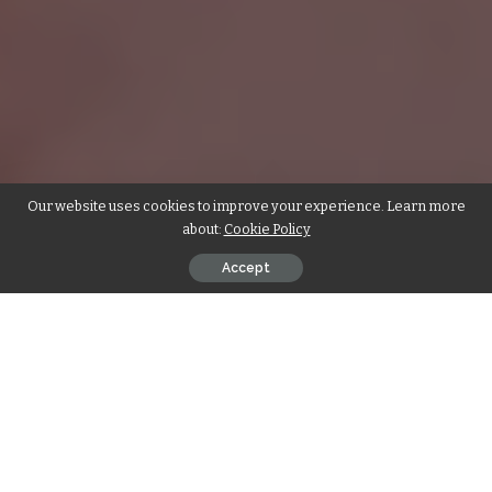
Our website uses cookies to improve your experience. Learn more
about:
Cookie Policy
Accept
Contents
संघर्ष में भी जज्बा व कलम साथ-साथ
पुत्र-पुत्रियों में भेदभाव नहीं