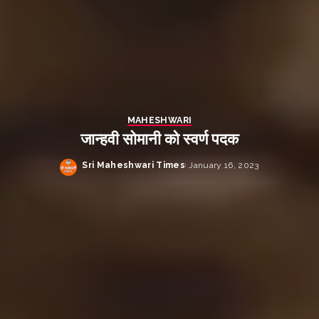
MAHESHWARI
जान्हवी सोमानी को स्वर्ण पदक
Sri Maheshwari Times
January 16, 2023
Posted
by