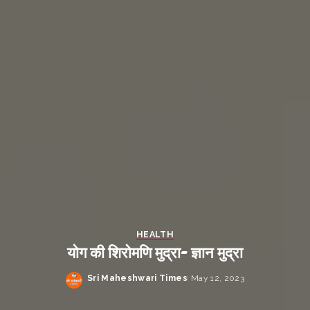
HEALTH
योग की शिरोमणि मुद्रा- ज्ञान मुद्रा
Sri Maheshwari Times
May 12, 2023
Posted
by